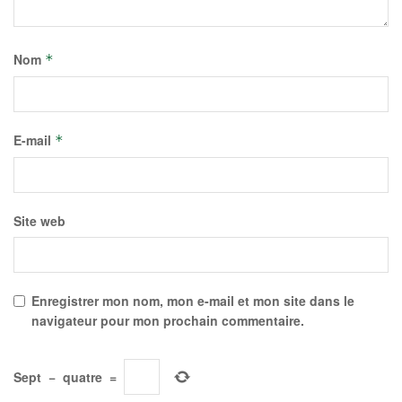
Nom
*
E-mail
*
Site web
Enregistrer mon nom, mon e-mail et mon site dans le
navigateur pour mon prochain commentaire.
Sept
−
quatre
=