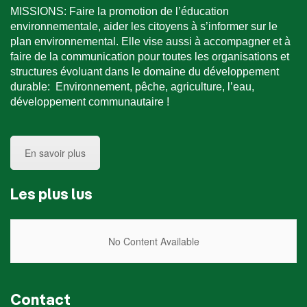
MISSIONS: Faire la promotion de l’éducation
environnementale, aider les citoyens à s’informer sur le
plan environnemental. Elle vise aussi à accompagner et à
faire de la communication pour toutes les organisations et
structures évoluant dans le domaine du développement
durable: Environnement, pêche, agriculture, l’eau,
développement communautaire !
En savoir plus
Les plus lus
No Content Available
Contact