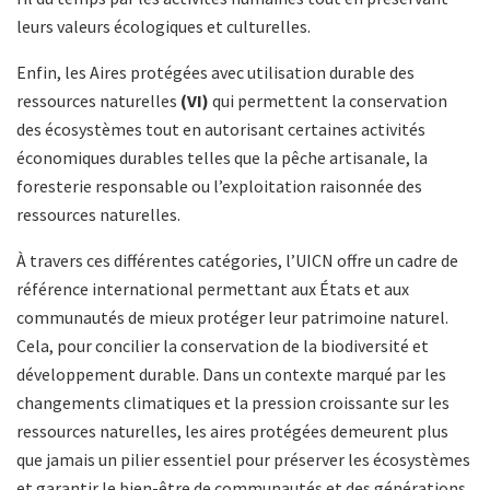
leurs valeurs écologiques et culturelles.
Enfin, les Aires protégées avec utilisation durable des
ressources naturelles
(VI)
qui permettent la conservation
des écosystèmes tout en autorisant certaines activités
économiques durables telles que la pêche artisanale, la
foresterie responsable ou l’exploitation raisonnée des
ressources naturelles.
À travers ces différentes catégories, l’UICN offre un cadre de
référence international permettant aux États et aux
communautés de mieux protéger leur patrimoine naturel.
Cela, pour concilier la conservation de la biodiversité et
développement durable. Dans un contexte marqué par les
changements climatiques et la pression croissante sur les
ressources naturelles, les aires protégées demeurent plus
que jamais un pilier essentiel pour préserver les écosystèmes
et garantir le bien-être de communautés et des générations