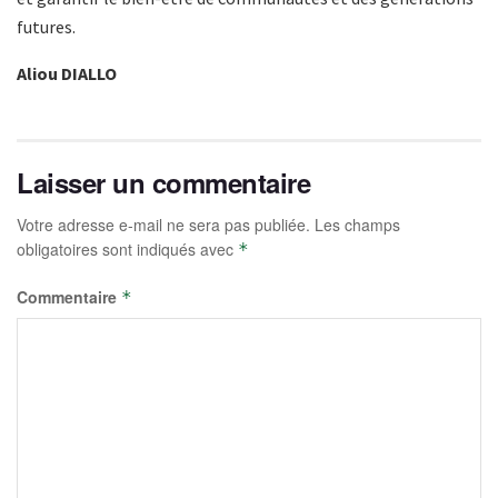
futures.
Aliou DIALLO
Laisser un commentaire
Votre adresse e-mail ne sera pas publiée.
Les champs
obligatoires sont indiqués avec
*
Commentaire
*