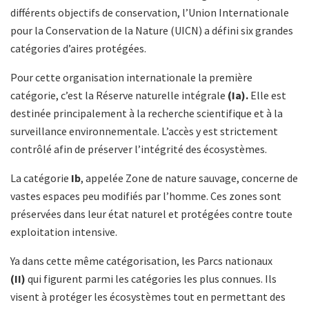
différents objectifs de conservation, l’Union Internationale
pour la Conservation de la Nature (UICN) a défini six grandes
catégories d’aires protégées.
Pour cette organisation internationale la première
catégorie, c’est la Réserve naturelle intégrale
(Ia).
Elle est
destinée principalement à la recherche scientifique et à la
surveillance environnementale. L’accès y est strictement
contrôlé afin de préserver l’intégrité des écosystèmes.
La catégorie
Ib
, appelée Zone de nature sauvage, concerne de
vastes espaces peu modifiés par l’homme. Ces zones sont
préservées dans leur état naturel et protégées contre toute
exploitation intensive.
Ya dans cette même catégorisation, les Parcs nationaux
(II)
qui figurent parmi les catégories les plus connues. Ils
visent à protéger les écosystèmes tout en permettant des