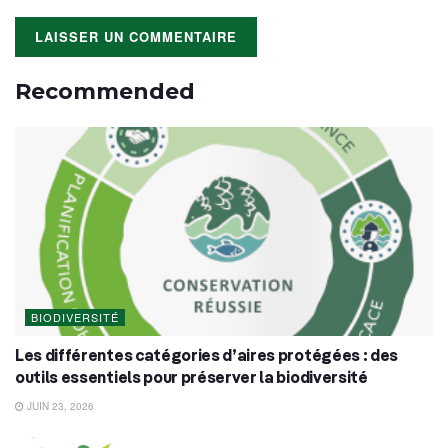
Recommended
BIODIVERSITÉ
Les différentes catégories d’aires protégées : des
outils essentiels pour préserver la biodiversité
JUIN 23, 2026