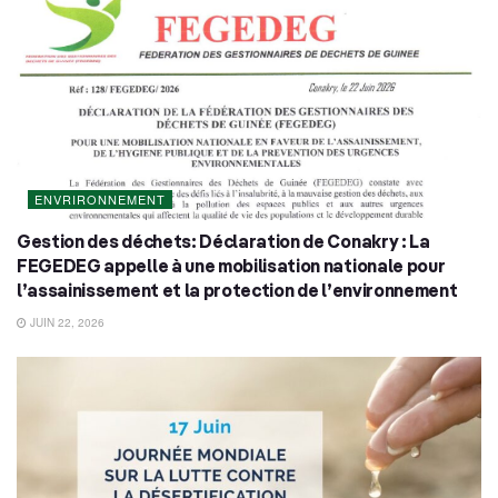
ENVRIRONNEMENT
Gestion des déchets: Déclaration de Conakry : La
FEGEDEG appelle à une mobilisation nationale pour
l’assainissement et la protection de l’environnement
JUIN 22, 2026