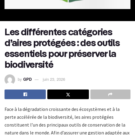
Les différentes catégories
d’aires protégées : des outils
essentiels pour préserver la
biodiversité
by
GPD
juin 23, 2026
Face à la dégradation croissante des écosystèmes et à la
perte accélérée de la biodiversité, les aires protégées
constituent l’un des principaux outils de conservation de la
nature dans le monde. Afin d’assurer une gestion adaptée aux